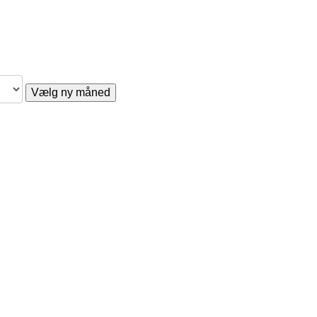
Vælg ny måned